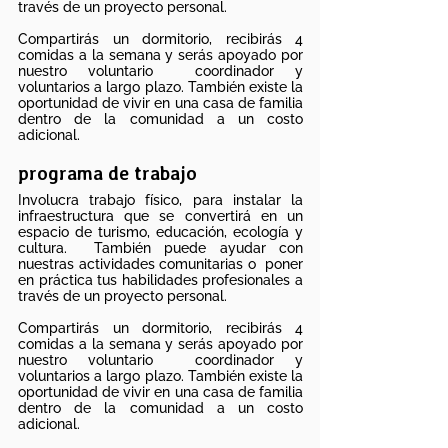
través de un proyecto personal.
Compartirás un dormitorio, recibirás 4
comidas a la semana y serás apoyado por
nuestro voluntario
coordinador y
voluntarios a largo plazo. También existe la
oportunidad de vivir en una casa de familia
dentro de la comunidad a un costo
adicional.
programa de trabajo
Involucra trabajo físico, para instalar la
infraestructura que se convertirá en un
espacio de turismo, educación, ecología y
cultura.
También puede ayudar con
nuestras actividades comunitarias o
poner
en práctica tus habilidades profesionales a
través de un proyecto personal.
Compartirás un dormitorio, recibirás 4
comidas a la semana y serás apoyado por
nuestro voluntario
coordinador y
voluntarios a largo plazo. También existe la
oportunidad de vivir en una casa de familia
dentro de la comunidad a un costo
adicional.