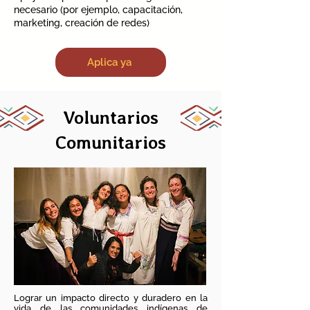
necesario (por ejemplo, capacitación,
marketing, creación de redes)
Aplica ya
Voluntarios
Comunitarios
Lograr un impacto directo y duradero en la
vida de las comunidades indígenas de