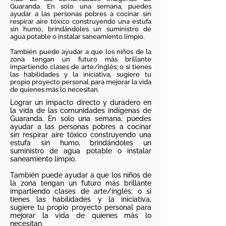
Guaranda. En solo una semana, puedes
ayudar a las personas pobres a cocinar sin
respirar aire tóxico construyendo una estufa
sin humo, brindándoles un suministro de
agua potable o instalar saneamiento limpio.
También puede ayudar a que los niños de la
zona tengan un futuro más brillante
impartiendo clases de arte/inglés; o si tienes
las habilidades y la iniciativa, sugiere tu
propio proyecto personal para mejorar la vida
de quienes más lo necesitan.
Lograr un impacto directo y duradero en
la vida de las comunidades indígenas de
Guaranda. En solo una semana, puedes
ayudar a las personas pobres a cocinar
sin respirar aire tóxico construyendo una
estufa sin humo, brindándoles un
suministro de agua potable o instalar
saneamiento limpio.
También puede ayudar a que los niños de
la zona tengan un futuro más brillante
impartiendo clases de arte/inglés; o si
tienes las habilidades y la iniciativa,
sugiere tu propio proyecto personal para
mejorar la vida de quienes más lo
necesitan.