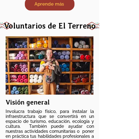
Aprende más
Voluntarios de El Terreno
Visión general
Involucra trabajo físico, para instalar la
infraestructura que se convertirá en un
espacio de turismo, educación, ecología y
cultura.
También puede ayudar con
nuestras actividades comunitarias o
poner
en práctica tus habilidades profesionales a