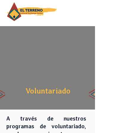
Voluntariado
A través de nuestros
programas de voluntariado,