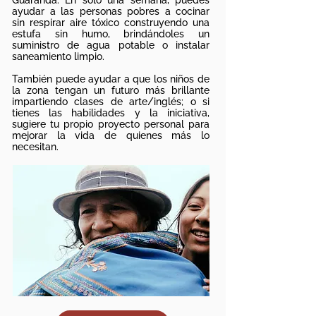
Guaranda. En solo una semana, puedes
ayudar a las personas pobres a cocinar
sin respirar aire tóxico construyendo una
estufa sin humo, brindándoles un
suministro de agua potable o instalar
saneamiento limpio.
También puede ayudar a que los niños de
la zona tengan un futuro más brillante
impartiendo clases de arte/inglés; o si
tienes las habilidades y la iniciativa,
sugiere tu propio proyecto personal para
mejorar la vida de quienes más lo
necesitan.