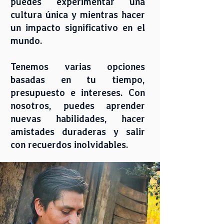
puedes experimentar una
cultura única y mientras hacer
un impacto significativo en el
mundo.
Tenemos varias opciones
basadas en tu tiempo,
presupuesto e intereses. Con
nosotros, puedes aprender
nuevas habilidades, hacer
amistades duraderas y salir
con recuerdos inolvidables.