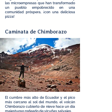
las microempresas que han transformado
un pueblo empobrecido en una
comunidad próspera, ¡con una deliciosa
pizza!
Caminata de Chimborazo
El cumbre más alto de Ecuador y el pico
más cercano al sol del mundo, el volcán
Chimborazo cubierto de nieve hace un día
majestuoso rodeado de vicuñas salvajes.