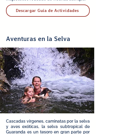
Descargar Guía de Actividades
Aventuras en la Selva
Cascadas vírgenes, caminatas por la selva
y aves exóticas, la selva subtropical de
Guaranda es un tesoro en gran parte por