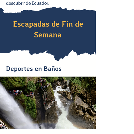
descubrir de Ecuador.
Escapadas de Fin de
Semana
Deportes en Baños