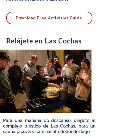
Download Free Activities Guide
Relájete en Las Cochas
Para una mañana de descanso, dirígete al
complejo turístico de Las Cochas, para un
sauna, jacuzzi y caminar alrededor del lago.