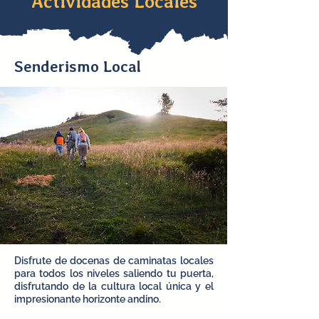
Actividades Locales
Senderismo Local
Disfrute de docenas de caminatas locales
para todos los niveles saliendo tu puerta,
disfrutando de la cultura local única y el
impresionante horizonte andino.