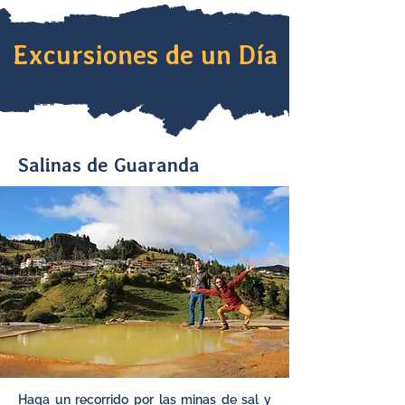
Excursiones de un Día
Salinas de Guaranda
Haga un recorrido por las minas de sal y