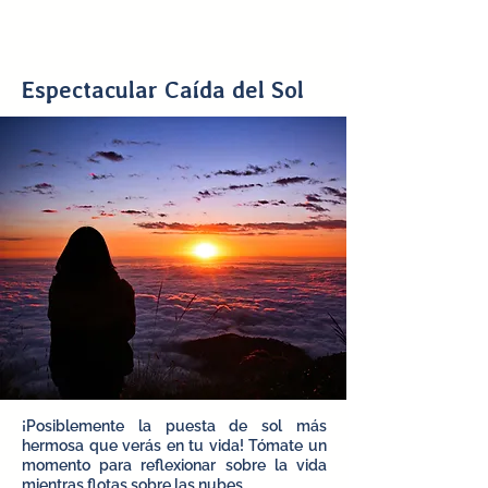
Espectacular Caída del Sol
¡Posiblemente la puesta de sol más
hermosa que verás en tu vida! Tómate un
momento para reflexionar sobre la vida
mientras flotas sobre las nubes.