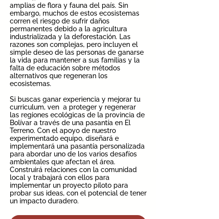
amplias de flora y fauna del país. Sin
embargo, muchos de estos ecosistemas
corren el riesgo de sufrir daños
permanentes debido a la agricultura
industrializada y la deforestación. Las
razones son complejas, pero incluyen el
simple deseo de las personas de ganarse
la vida para mantener a sus familias y la
falta de educación sobre métodos
alternativos que regeneran los
ecosistemas.
Si buscas ganar experiencia y mejorar tu
curriculum, ven a proteger y regenerar
las regiones ecológicas de la provincia de
Bolívar a través de una pasantía en El
Terreno. Con el apoyo de nuestro
experimentado equipo, diseñará e
implementará una pasantía personalizada
para abordar uno de los varios desafíos
ambientales que afectan el área.
Construirá relaciones con la comunidad
local y trabajará con ellos para
implementar un proyecto piloto para
probar sus ideas, con el potencial de tener
un impacto duradero.