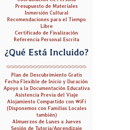
Presupuesto de Materiales
Inmersión Cultural
Recomendaciones para el Tiempo
Libre
Certificado de Finalización
Referencia Personal Escrita
¿Qué Está Incluido?
Plan de Descubrimiento Gratis
Fecha Flexible de Inicio y Duración
Apoyo a la Documentación Educativa
Asistencia Previa del Viaje
Alojamiento Compartido
con WiFi
(Disponemos con Familias Locales
también)
Almuerzos de Lunes a Jueves
Sesión de Tutoría/Aprendizaje