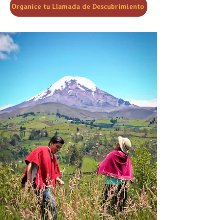
Organice tu Llamada de Descubrimiento