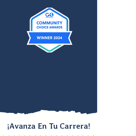
¡Avanza En Tu Carrera!