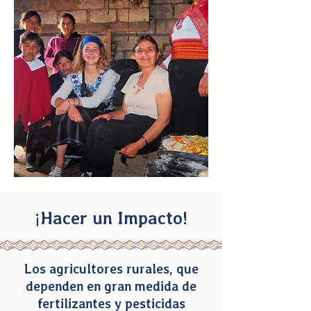
¡Hacer un Impacto!
Los agricultores rurales, que
dependen en gran medida de
fertilizantes y pesticidas