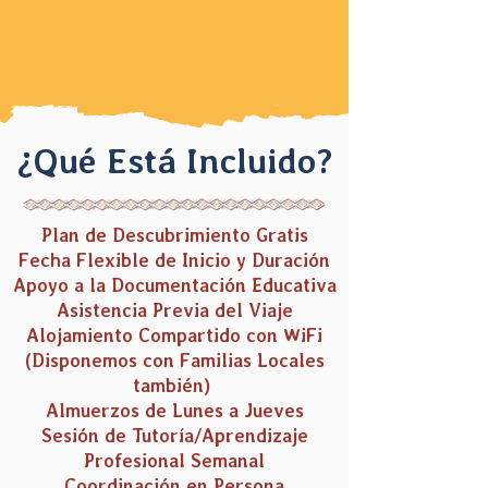
¿Qué Está Incluido?
Plan de Descubrimiento Gratis
Fecha Flexible de Inicio y Duración
Apoyo a la Documentación Educativa
Asistencia Previa del Viaje
Alojamiento Compartido con WiFi
(Disponemos con Familias Locales
también)
Almuerzos de Lunes a Jueves
Sesión de Tutoría/Aprendizaje
Profesional Semanal
Coordinación en Persona