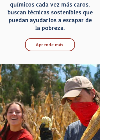
químicos cada vez más caros,
buscan técnicas sostenibles que
puedan ayudarlos a escapar de
la pobreza.
Aprende más