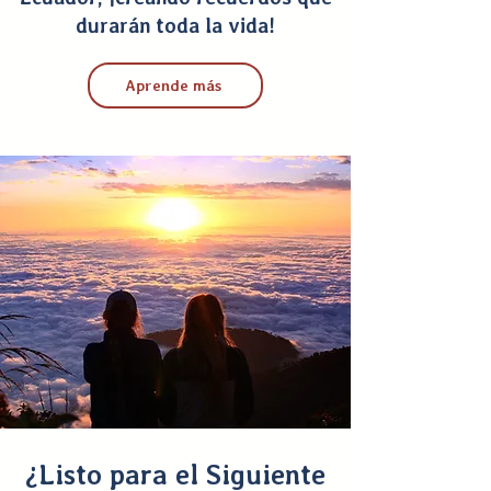
durarán toda la vida!
Aprende más
¿Listo para el Siguiente