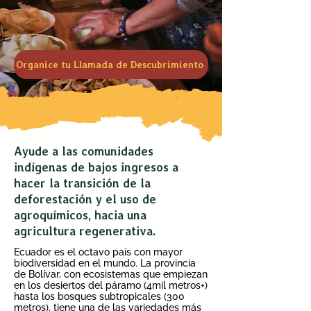
Organice tu Llamada de Descubrimiento
Ayude a las comunidades
indígenas de bajos ingresos a
hacer la transición de la
deforestación y el uso de
agroquímicos, hacia una
agricultura regenerativa.
Ecuador es el octavo país con mayor
biodiversidad en el mundo. La provincia
de Bolívar, con ecosistemas que empiezan
en los desiertos del páramo (4mil metros+)
hasta los bosques subtropicales (300
metros), tiene una de las variedades más