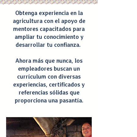
Obtenga experiencia en la
agricultura con el apoyo de
mentores capacitados para
ampliar tu conocimiento y
desarrollar tu confianza.
Ahora más que nunca, los
empleadores buscan un
currículum con diversas
experiencias, certificados y
referencias sólidas que
proporciona una pasantía.